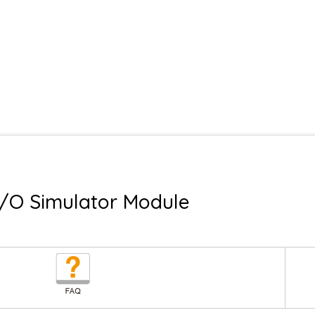
 I/O Simulator Module