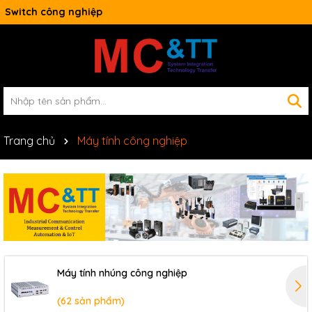
Switch công nghiệp
Trang chủ
Máy tính công nghiệp
Máy tính nhúng công nghiệp
(62 sản phẩm)