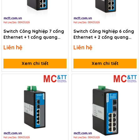
Switch Công Nghiệp 7 cổng
Switch Công Nghiệp 6 cổng
Ethernet + 1 cổng quang
Ethernet + 2 cổng quang
3Onedata IES308-1F
3Onedata IES308-2F
Liên hệ
Liên hệ
Xem chi tiết
Xem chi tiết