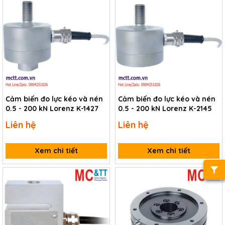
Cảm biến đo lực kéo và nén
Cảm biến đo lực kéo và nén
0.5 - 200 kN Lorenz K-1427
0.5 - 200 kN Lorenz K-2145
Liên hệ
Liên hệ
Xem chi tiết
Xem chi tiết