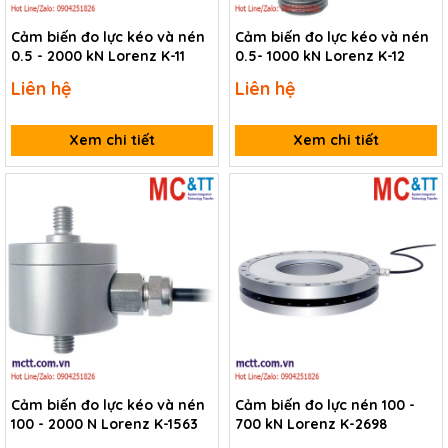
Cảm biến đo lực kéo và nén
Cảm biến đo lực kéo và nén
0.5 - 2000 kN Lorenz K-11
0.5- 1000 kN Lorenz K-12
Liên hệ
Liên hệ
Xem chi tiết
Xem chi tiết
Cảm biến đo lực kéo và nén
Cảm biến đo lực nén 100 -
100 - 2000 N Lorenz K-1563
700 kN Lorenz K-2698