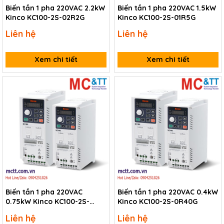
Biến tần 1 pha 220VAC 2.2kW
Biến tần 1 pha 220VAC 1.5kW
Kinco KC100-2S-02R2G
Kinco KC100-2S-01R5G
Liên hệ
Liên hệ
Xem chi tiết
Xem chi tiết
Biến tần 1 pha 220VAC
Biến tần 1 pha 220VAC 0.4kW
0.75kW Kinco KC100-2S-
Kinco KC100-2S-0R40G
0R75G
Liên hệ
Liên hệ