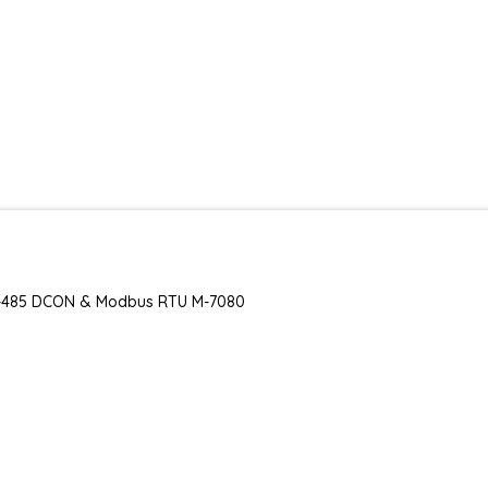
RS-485 DCON & Modbus RTU M-7080