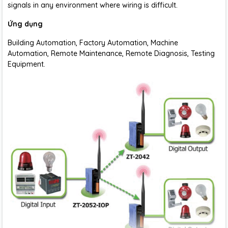
signals in any environment where wiring is difficult.
Ứng dụng
Building Automation, Factory Automation, Machine
Automation, Remote Maintenance, Remote Diagnosis, Testing
Equipment.