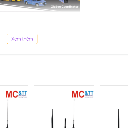
Xem thêm