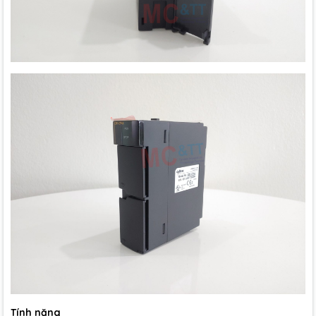
Tính năng