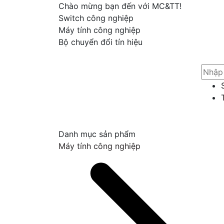
Chào mừng bạn đến với MC&TT!
Switch công nghiệp
Máy tính công nghiệp
Bộ chuyển đổi tín hiệu
Danh mục sản phẩm
Máy tính công nghiệp